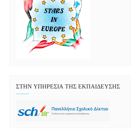
ΣΤΗΝ ΥΠΗΡΕΣΙΑ ΤΗΣ ΕΚΠΑΙΔΕΥΣΗΣ