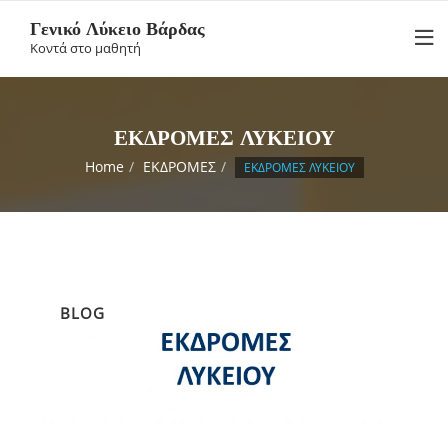
Skip
Γενικό Λύκειο Βάρδας
to
Κοντά στο μαθητή
content
ΕΚΔΡΟΜΕΣ ΛΥΚΕΙΟΥ
Home
ΕΚΔΡΟΜΕΣ
ΕΚΔΡΟΜΕΣ ΛΥΚΕΙΟΥ
BLOG