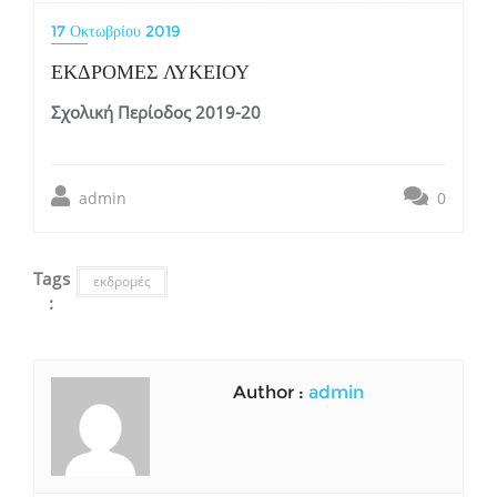
17 Οκτωβρίου 2019
ΕΚΔΡΟΜΕΣ ΛΥΚΕΙΟΥ
Σχολική Περίοδος 2019-20
admin
0
Tags
εκδρομές
:
Author :
admin