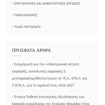
ΕΡΕΥΝΗΤΙΚΕΣ ΚΑΙ ΔΗΜΙΟΥΡΓΙΚΕΣ ΕΡΓΑΣΙΕΣ
ΠΑΝΕΛΛΑΔΙΚΕΣ
Χωρίς κατηγορία
ΠΡΟΣΦΑΤΑ ΑΡΘΡΑ
Ενημέρωση για την «Ηλεκτρονική Αίτηση
εγγραφής, ανανέωσης εγγραφής ή
μετεγγραφήςμαθητών/τριών σε ΓΕ.Λ., ΕΠΑ.Λ. και
Π.ΕΠΑ.Λ., για το σχολικό έτος 2026-2027
Έτησια Έκθεση Εσωτερικής Αξιολόγησης του
ΕκπαιδευτικούΈργου της Σχολικής Μονάδας (έτος