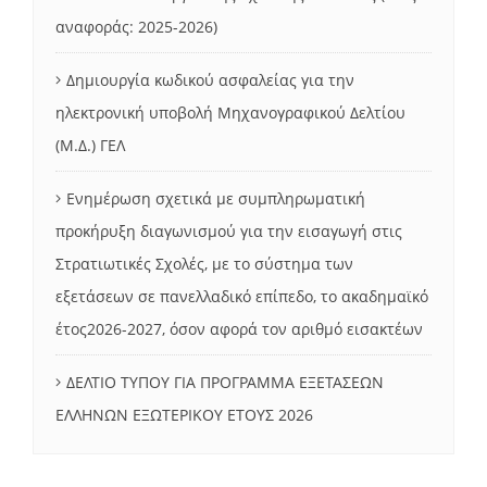
αναφοράς: 2025-2026)
Δημιουργία κωδικού ασφαλείας για την
ηλεκτρονική υποβολή Μηχανογραφικού Δελτίου
(Μ.Δ.) ΓΕΛ
Ενημέρωση σχετικά με συμπληρωματική
προκήρυξη διαγωνισμού για την εισαγωγή στις
Στρατιωτικές Σχολές, με το σύστημα των
εξετάσεων σε πανελλαδικό επίπεδο, το ακαδημαϊκό
έτος2026-2027, όσον αφορά τον αριθμό εισακτέων
ΔΕΛΤΙΟ ΤΥΠΟΥ ΓΙΑ ΠΡΟΓΡΑΜΜΑ ΕΞΕΤΑΣΕΩΝ
ΕΛΛΗΝΩΝ ΕΞΩΤΕΡΙΚΟΥ ΕΤΟΥΣ 2026