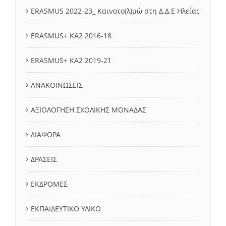
ERASMUS 2022-23_ Καινοτο(λ)μώ στη Δ.Δ.Ε Ηλείας
ERASMUS+ KA2 2016-18
ERASMUS+ KA2 2019-21
ΑΝΑΚΟΙΝΩΣΕΙΣ
ΑΞΙΟΛΟΓΗΣΗ ΣΧΟΛΙΚΗΣ ΜΟΝΑΔΑΣ
ΔΙΑΦΟΡΑ
ΔΡΑΣΕΙΣ
ΕΚΔΡΟΜΕΣ
ΕΚΠΑΙΔΕΥΤΙΚΟ ΥΛΙΚΟ