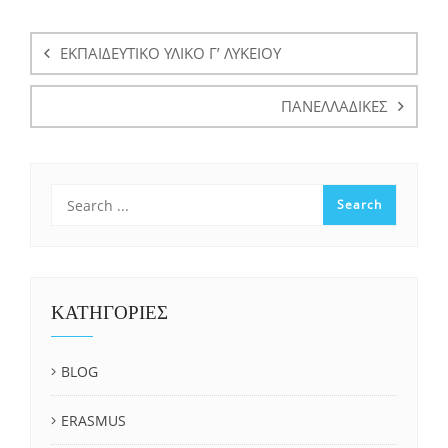
Πλοήγηση
άρθρων
ΕΚΠΑΙΔΕΥΤΙΚΟ ΥΛΙΚΟ Γ’ ΛΥΚΕΙΟΥ
ΠΑΝΕΛΛΑΔΙΚΕΣ
ΚΑΤΗΓΟΡΙΕΣ
BLOG
ERASMUS