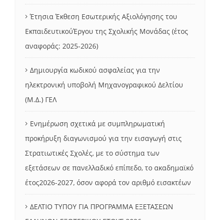
Έτησια Έκθεση Εσωτερικής Αξιολόγησης του
ΕκπαιδευτικούΈργου της Σχολικής Μονάδας (έτος
αναφοράς: 2025-2026)
Δημιουργία κωδικού ασφαλείας για την
ηλεκτρονική υποβολή Μηχανογραφικού Δελτίου
(Μ.Δ.) ΓΕΛ
Ενημέρωση σχετικά με συμπληρωματική
προκήρυξη διαγωνισμού για την εισαγωγή στις
Στρατιωτικές Σχολές, με το σύστημα των
εξετάσεων σε πανελλαδικό επίπεδο, το ακαδημαϊκό
έτος2026-2027, όσον αφορά τον αριθμό εισακτέων
ΔΕΛΤΙΟ ΤΥΠΟΥ ΓΙΑ ΠΡΟΓΡΑΜΜΑ ΕΞΕΤΑΣΕΩΝ