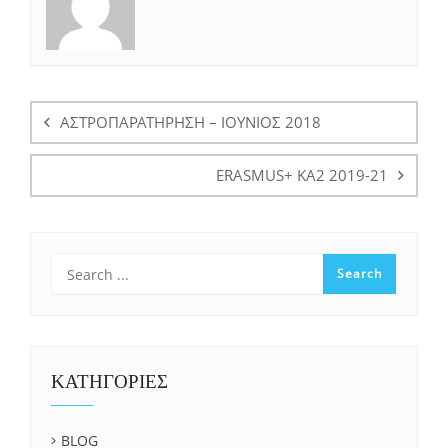
Πλοήγηση
άρθρων
ΑΣΤΡΟΠΑΡΑΤΗΡΗΣΗ – ΙΟΥΝΙΟΣ 2018
ERASMUS+ KA2 2019-21
ΚΑΤΗΓΟΡΙΕΣ
BLOG