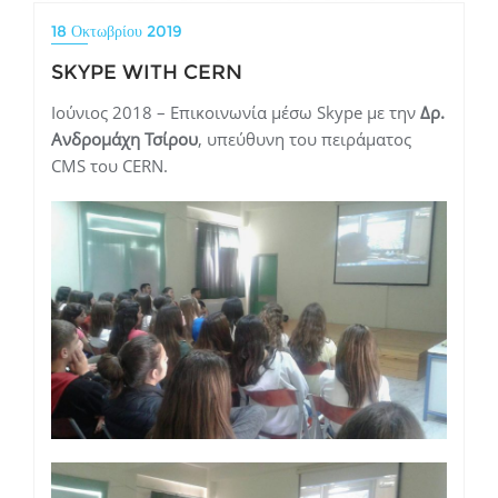
18 Οκτωβρίου 2019
SKYPE WITH CERN
Ιούνιος 2018 – Επικοινωνία μέσω Skype με την
Δρ.
Ανδρομάχη Τσίρου
, υπεύθυνη του πειράματος
CMS του CERN.