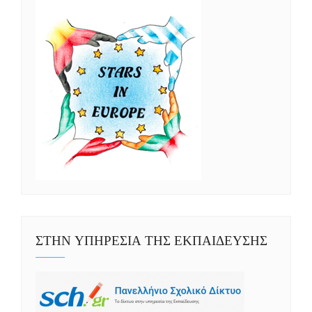
ΣΤΗΝ ΥΠΗΡΕΣΙΑ ΤΗΣ ΕΚΠΑΙΔΕΥΣΗΣ