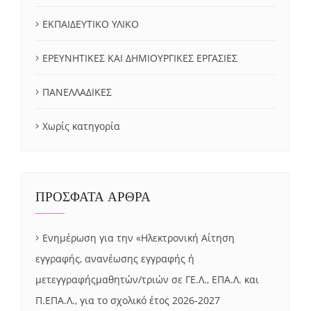
ΕΚΠΑΙΔΕΥΤΙΚΟ ΥΛΙΚΟ
ΕΡΕΥΝΗΤΙΚΕΣ ΚΑΙ ΔΗΜΙΟΥΡΓΙΚΕΣ ΕΡΓΑΣΙΕΣ
ΠΑΝΕΛΛΑΔΙΚΕΣ
Χωρίς κατηγορία
ΠΡΟΣΦΑΤΑ ΑΡΘΡΑ
Ενημέρωση για την «Ηλεκτρονική Αίτηση
εγγραφής, ανανέωσης εγγραφής ή
μετεγγραφήςμαθητών/τριών σε ΓΕ.Λ., ΕΠΑ.Λ. και
Π.ΕΠΑ.Λ., για το σχολικό έτος 2026-2027