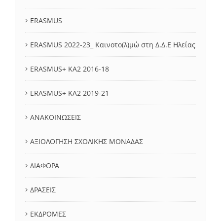
ERASMUS
ERASMUS 2022-23_ Καινοτο(λ)μώ στη Δ.Δ.Ε Ηλείας
ERASMUS+ KA2 2016-18
ERASMUS+ KA2 2019-21
ΑΝΑΚΟΙΝΩΣΕΙΣ
ΑΞΙΟΛΟΓΗΣΗ ΣΧΟΛΙΚΗΣ ΜΟΝΑΔΑΣ
ΔΙΑΦΟΡΑ
ΔΡΑΣΕΙΣ
ΕΚΔΡΟΜΕΣ