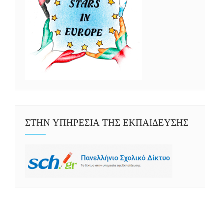
ΣΤΗΝ ΥΠΗΡΕΣΙΑ ΤΗΣ ΕΚΠΑΙΔΕΥΣΗΣ