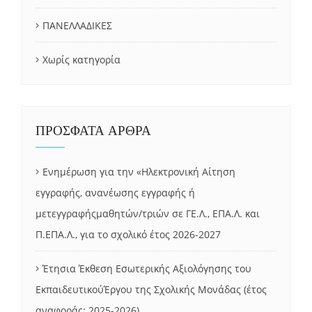
ΠΑΝΕΛΛΑΔΙΚΕΣ
Χωρίς κατηγορία
ΠΡΟΣΦΑΤΑ ΑΡΘΡΑ
Ενημέρωση για την «Ηλεκτρονική Αίτηση
εγγραφής, ανανέωσης εγγραφής ή
μετεγγραφήςμαθητών/τριών σε ΓΕ.Λ., ΕΠΑ.Λ. και
Π.ΕΠΑ.Λ., για το σχολικό έτος 2026-2027
Έτησια Έκθεση Εσωτερικής Αξιολόγησης του
ΕκπαιδευτικούΈργου της Σχολικής Μονάδας (έτος
αναφοράς: 2025-2026)