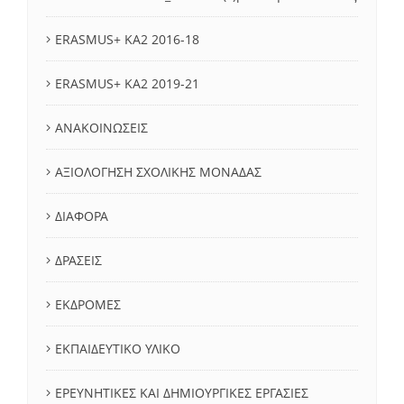
ERASMUS+ KA2 2016-18
ERASMUS+ KA2 2019-21
ΑΝΑΚΟΙΝΩΣΕΙΣ
ΑΞΙΟΛΟΓΗΣΗ ΣΧΟΛΙΚΗΣ ΜΟΝΑΔΑΣ
ΔΙΑΦΟΡΑ
ΔΡΑΣΕΙΣ
ΕΚΔΡΟΜΕΣ
ΕΚΠΑΙΔΕΥΤΙΚΟ ΥΛΙΚΟ
ΕΡΕΥΝΗΤΙΚΕΣ ΚΑΙ ΔΗΜΙΟΥΡΓΙΚΕΣ ΕΡΓΑΣΙΕΣ