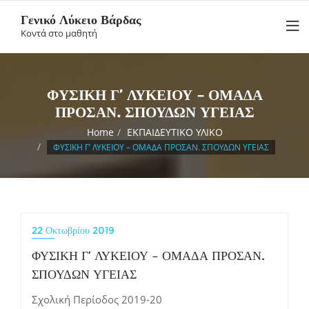
Skip
Γενικό Λύκειο Βάρδας
to
Κοντά στο μαθητή
content
ΦΥΣΙΚΗ Γ’ ΛΥΚΕΙΟΥ – ΟΜΑΔΑ
ΠΡΟΣΑΝ. ΣΠΟΥΔΩΝ ΥΓΕΙΑΣ
Home
ΕΚΠΑΙΔΕΥΤΙΚΟ ΥΛΙΚΟ
ΦΥΣΙΚΗ Γ’ ΛΥΚΕΙΟΥ – ΟΜΑΔΑ ΠΡΟΣΑΝ. ΣΠΟΥΔΩΝ ΥΓΕΙΑΣ
22 Οκτωβρίου 2019
ΦΥΣΙΚΗ Γ’ ΛΥΚΕΙΟΥ – ΟΜΑΔΑ ΠΡΟΣΑΝ.
ΣΠΟΥΔΩΝ ΥΓΕΙΑΣ
Σχολική Περίοδος 2019-20