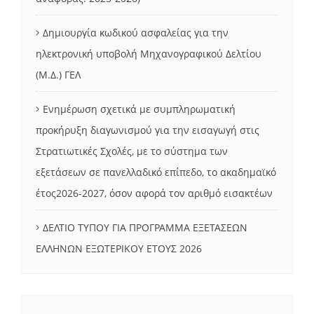
Δημιουργία κωδικού ασφαλείας για την
ηλεκτρονική υποβολή Μηχανογραφικού Δελτίου
(Μ.Δ.) ΓΕΛ
Ενημέρωση σχετικά με συμπληρωματική
προκήρυξη διαγωνισμού για την εισαγωγή στις
Στρατιωτικές Σχολές, με το σύστημα των
εξετάσεων σε πανελλαδικό επίπεδο, το ακαδημαϊκό
έτος2026-2027, όσον αφορά τον αριθμό εισακτέων
ΔΕΛΤΙΟ ΤΥΠΟΥ ΓΙΑ ΠΡΟΓΡΑΜΜΑ ΕΞΕΤΑΣΕΩΝ
ΕΛΛΗΝΩΝ ΕΞΩΤΕΡΙΚΟΥ ΕΤΟΥΣ 2026