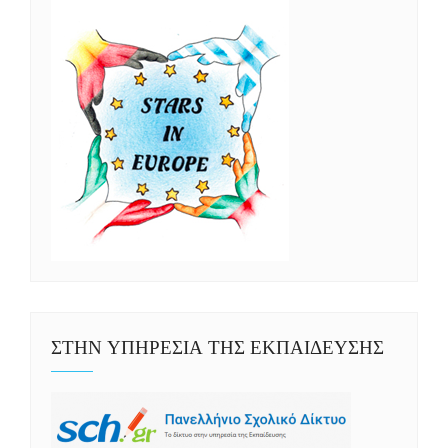
ΣΤΗΝ ΥΠΗΡΕΣΙΑ ΤΗΣ ΕΚΠΑΙΔΕΥΣΗΣ