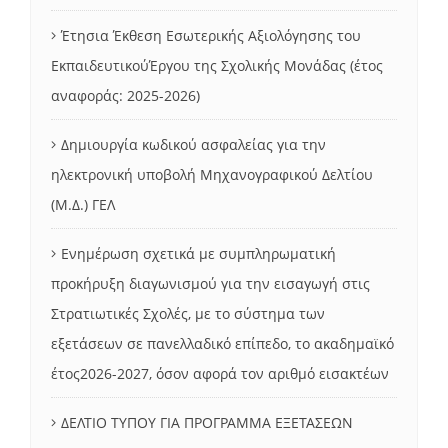
Έτησια Έκθεση Εσωτερικής Αξιολόγησης του
ΕκπαιδευτικούΈργου της Σχολικής Μονάδας (έτος
αναφοράς: 2025-2026)
Δημιουργία κωδικού ασφαλείας για την
ηλεκτρονική υποβολή Μηχανογραφικού Δελτίου
(Μ.Δ.) ΓΕΛ
Ενημέρωση σχετικά με συμπληρωματική
προκήρυξη διαγωνισμού για την εισαγωγή στις
Στρατιωτικές Σχολές, με το σύστημα των
εξετάσεων σε πανελλαδικό επίπεδο, το ακαδημαϊκό
έτος2026-2027, όσον αφορά τον αριθμό εισακτέων
ΔΕΛΤΙΟ ΤΥΠΟΥ ΓΙΑ ΠΡΟΓΡΑΜΜΑ ΕΞΕΤΑΣΕΩΝ