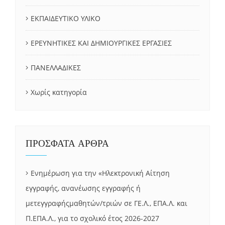
ΕΚΠΑΙΔΕΥΤΙΚΟ ΥΛΙΚΟ
ΕΡΕΥΝΗΤΙΚΕΣ ΚΑΙ ΔΗΜΙΟΥΡΓΙΚΕΣ ΕΡΓΑΣΙΕΣ
ΠΑΝΕΛΛΑΔΙΚΕΣ
Χωρίς κατηγορία
ΠΡΟΣΦΑΤΑ ΑΡΘΡΑ
Ενημέρωση για την «Ηλεκτρονική Αίτηση
εγγραφής, ανανέωσης εγγραφής ή
μετεγγραφήςμαθητών/τριών σε ΓΕ.Λ., ΕΠΑ.Λ. και
Π.ΕΠΑ.Λ., για το σχολικό έτος 2026-2027