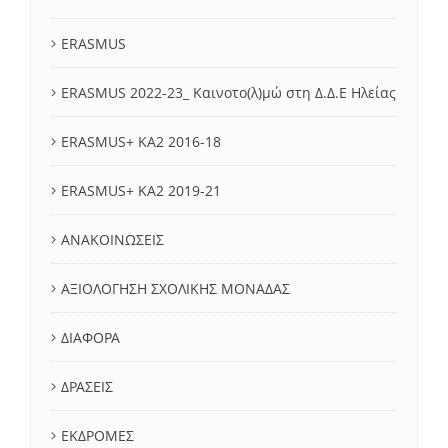
ERASMUS
ERASMUS 2022-23_ Καινοτο(λ)μώ στη Δ.Δ.Ε Ηλείας
ERASMUS+ KA2 2016-18
ERASMUS+ KA2 2019-21
ΑΝΑΚΟΙΝΩΣΕΙΣ
ΑΞΙΟΛΟΓΗΣΗ ΣΧΟΛΙΚΗΣ ΜΟΝΑΔΑΣ
ΔΙΑΦΟΡΑ
ΔΡΑΣΕΙΣ
ΕΚΔΡΟΜΕΣ