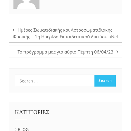
Πλοήγηση
άρθρων
Ημέρες Σωματιδιακής και Αστροσωματιδιακής
Φυσικής – 1η Ημερίδα Εκπαιδευτικού Δικτύου μNet
Το πρόγραμμα μας για αύριο Πέμπτη 06/04/23
ΚΑΤΗΓΟΡΙΕΣ
BLOG