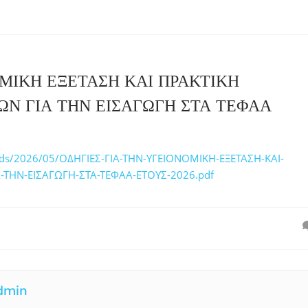
ΟΜΙΚΗ ΕΞΕΤΑΣΗ ΚΑΙ ΠΡΑΚΤΙΚΗ
Ν ΓΙΑ ΤΗΝ ΕΙΣΑΓΩΓΗ ΣΤΑ ΤΕΦΑΑ
uploads/2026/05/ΟΔΗΓΙΕΣ-ΓΙΑ-ΤΗΝ-ΥΓΕΙΟΝΟΜΙΚΗ-ΕΞΕΤΑΣΗ-ΚΑΙ-
ΤΗΝ-ΕΙΣΑΓΩΓΗ-ΣΤΑ-ΤΕΦΑΑ-ETOYΣ-2026.pdf
dmin