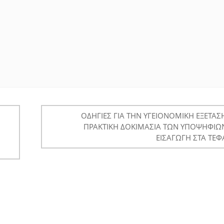
ΟΔΗΓΙΕΣ ΓΙΑ ΤΗΝ ΥΓΕΙΟΝΟΜΙΚΗ ΕΞΕΤΑΣΗ
ΠΡΑΚΤΙΚΗ ΔΟΚΙΜΑΣΙΑ ΤΩΝ ΥΠΟΨΗΦΙΩΝ
ΕΙΣΑΓΩΓΗ ΣΤΑ ΤΕΦ