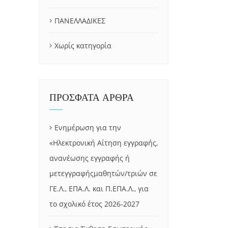
ΠΑΝΕΛΛΑΔΙΚΕΣ
Χωρίς κατηγορία
ΠΡΟΣΦΑΤΑ ΑΡΘΡΑ
Ενημέρωση για την
«Ηλεκτρονική Αίτηση εγγραφής,
ανανέωσης εγγραφής ή
μετεγγραφήςμαθητών/τριών σε
ΓΕ.Λ., ΕΠΑ.Λ. και Π.ΕΠΑ.Λ., για
το σχολικό έτος 2026-2027