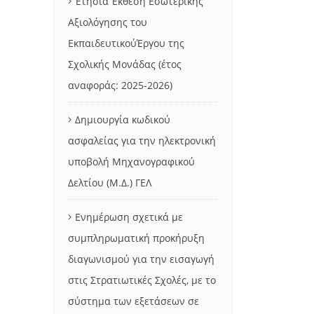
Έτησια Έκθεση Εσωτερικής
Αξιολόγησης του
ΕκπαιδευτικούΈργου της
Σχολικής Μονάδας (έτος
αναφοράς: 2025-2026)
Δημιουργία κωδικού
ασφαλείας για την ηλεκτρονική
υποβολή Μηχανογραφικού
Δελτίου (Μ.Δ.) ΓΕΛ
Ενημέρωση σχετικά με
συμπληρωματική προκήρυξη
διαγωνισμού για την εισαγωγή
στις Στρατιωτικές Σχολές, με το
σύστημα των εξετάσεων σε