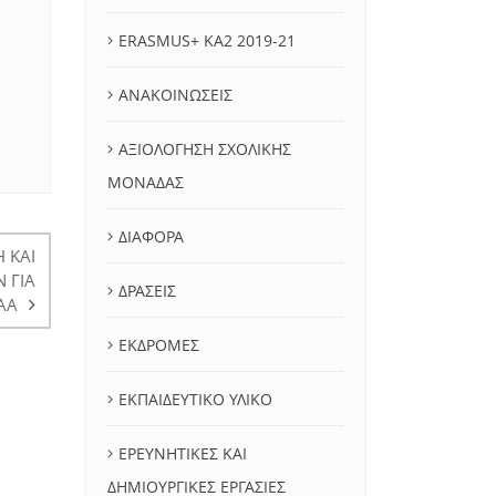
ERASMUS+ KA2 2019-21
ΑΝΑΚΟΙΝΩΣΕΙΣ
ΑΞΙΟΛΟΓΗΣΗ ΣΧΟΛΙΚΗΣ
ΜΟΝΑΔΑΣ
ΔΙΑΦΟΡΑ
 ΚΑΙ
 ΓΙΑ
ΔΡΑΣΕΙΣ
ΑΑ
ΕΚΔΡΟΜΕΣ
ΕΚΠΑΙΔΕΥΤΙΚΟ ΥΛΙΚΟ
ΕΡΕΥΝΗΤΙΚΕΣ ΚΑΙ
ΔΗΜΙΟΥΡΓΙΚΕΣ ΕΡΓΑΣΙΕΣ