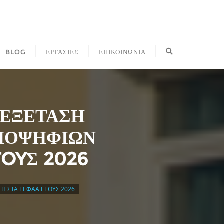
BLOG
ΕΡΓΑΣΙΕΣ
ΕΠΙΚΟΙΝΩΝΙΑ
 ΕΞΕΤΑΣΗ
ΥΠΟΨΗΦΙΩΝ
TOYΣ 2026
ΓΗ ΣΤΑ ΤΕΦΑΑ ETOYΣ 2026