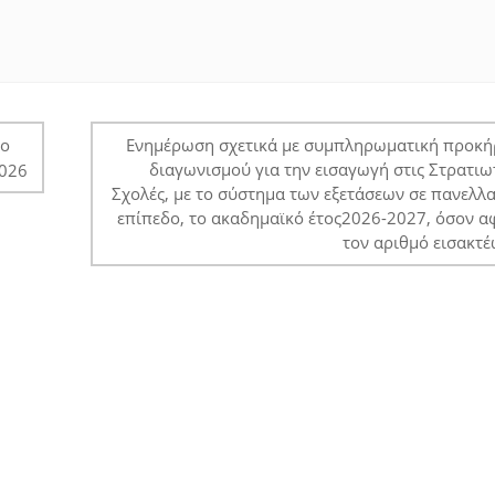
το
Ενημέρωση σχετικά με συμπληρωματική προκή
διαγωνισμού για την εισαγωγή στις Στρατιω
2026
Σχολές, με το σύστημα των εξετάσεων σε πανελλ
επίπεδο, το ακαδημαϊκό έτος2026-2027, όσον 
τον αριθμό εισακτ