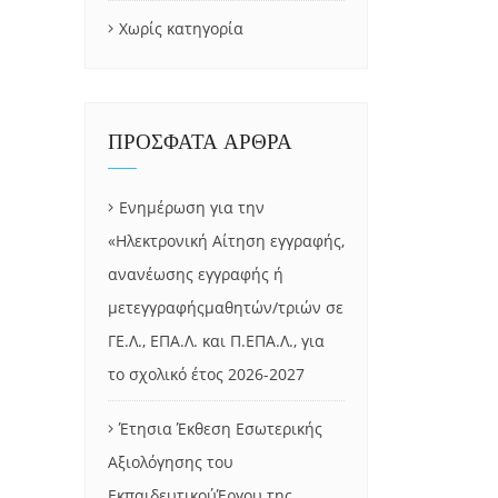
Χωρίς κατηγορία
ΠΡΟΣΦΑΤΑ ΑΡΘΡΑ
Ενημέρωση για την
«Ηλεκτρονική Αίτηση εγγραφής,
ανανέωσης εγγραφής ή
μετεγγραφήςμαθητών/τριών σε
ΓΕ.Λ., ΕΠΑ.Λ. και Π.ΕΠΑ.Λ., για
το σχολικό έτος 2026-2027
Έτησια Έκθεση Εσωτερικής
Αξιολόγησης του
ΕκπαιδευτικούΈργου της