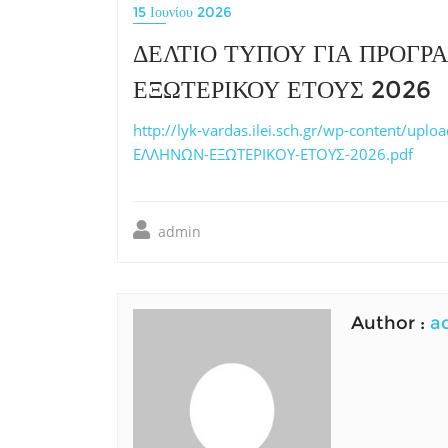
15 Ιουνίου 2026
ΔΕΛΤΙΟ ΤΥΠΟΥ ΓΙΑ ΠΡΟΓ
ΕΞΩΤΕΡΙΚΟΥ ΕΤΟΥΣ 2026
http://lyk-vardas.ilei.sch.gr/wp-content/
ΕΛΛΗΝΩΝ-ΕΞΩΤΕΡΙΚΟΥ-ΕΤΟΥΣ-2026.pdf
admin
Author :
a