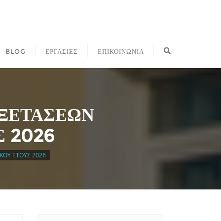
BLOG
ΕΡΓΑΣΙΕΣ
ΕΠΙΚΟΙΝΩΝΙΑ
ΕΞΕΤΑΣΕΩΝ
 2026
ΚΟΥ ΕΤΟΥΣ 2026