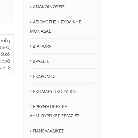
ΑΝΑΚΟΙΝΩΣΕΙΣ
ΑΞΙΟΛΟΓΗΣΗ ΣΧΟΛΙΚΗΣ
ΜΟΝΑΔΑΣ
ρυξη
ΔΙΑΦΟΡΑ
τικές
αδικό
αφορά
ΔΡΑΣΕΙΣ
έων
ΕΚΔΡΟΜΕΣ
ΕΚΠΑΙΔΕΥΤΙΚΟ ΥΛΙΚΟ
ΕΡΕΥΝΗΤΙΚΕΣ ΚΑΙ
ΔΗΜΙΟΥΡΓΙΚΕΣ ΕΡΓΑΣΙΕΣ
ΠΑΝΕΛΛΑΔΙΚΕΣ