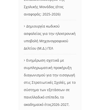
Σχολικής Μονάδας (έτος
αναφοράς: 2025-2026)
Δημιουργία κωδικού
ασφαλείας για την ηλεκτρονική
υποβολή Μηχανογραφικού
Δελτίου (Μ.Δ.) ΓΕΛ
Ενημέρωση σχετικά με
συμπληρωματική προκήρυξη
διαγωνισμού για την εισαγωγή
στις Στρατιωτικές Σχολές, με το
σύστημα των εξετάσεων σε
πανελλαδικό επίπεδο, το
ακαδημαϊκό έτος2026-2027,