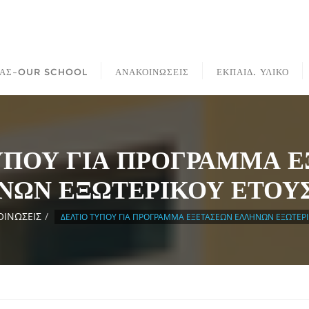
ΜΑΣ–OUR SCHOOL
ΑΝΑΚΟΙΝΩΣΕΙΣ
ΕΚΠΑΙΔ. ΥΛΙΚΟ
ΥΠΟΥ ΓΙΑ ΠΡΟΓΡΑΜΜΑ 
ΝΩΝ ΕΞΩΤΕΡΙΚΟΥ ΕΤΟΥΣ
ΙΝΩΣΕΙΣ
ΔΕΛΤΙΟ ΤΥΠΟΥ ΓΙΑ ΠΡΟΓΡΑΜΜΑ ΕΞΕΤΑΣΕΩΝ ΕΛΛΗΝΩΝ ΕΞΩΤΕΡΙ