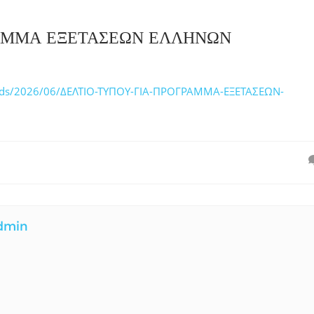
ΡΑΜΜΑ ΕΞΕΤΑΣΕΩΝ ΕΛΛΗΝΩΝ
uploads/2026/06/ΔΕΛΤΙΟ-ΤΥΠΟΥ-ΓΙΑ-ΠΡΟΓΡΑΜΜΑ-ΕΞΕΤΑΣΕΩΝ-
dmin