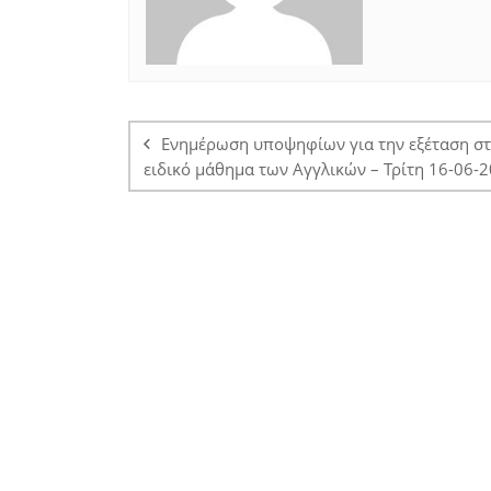
Πλοήγηση
άρθρων
Ενημέρωση υποψηφίων για την εξέταση σ
ειδικό μάθημα των Αγγλικών – Τρίτη 16-06-