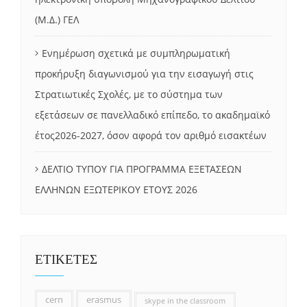
(Μ.Δ.) ΓΕΛ
Ενημέρωση σχετικά με συμπληρωματική
προκήρυξη διαγωνισμού για την εισαγωγή στις
Στρατιωτικές Σχολές, με το σύστημα των
εξετάσεων σε πανελλαδικό επίπεδο, το ακαδημαϊκό
έτος2026-2027, όσον αφορά τον αριθμό εισακτέων
ΔΕΛΤΙΟ ΤΥΠΟΥ ΓΙΑ ΠΡΟΓΡΑΜΜΑ ΕΞΕΤΑΣΕΩΝ
ΕΛΛΗΝΩΝ ΕΞΩΤΕΡΙΚΟΥ ΕΤΟΥΣ 2026
ΕΤΙΚΕΤΕΣ
cern
erasmus
skype in the classroom