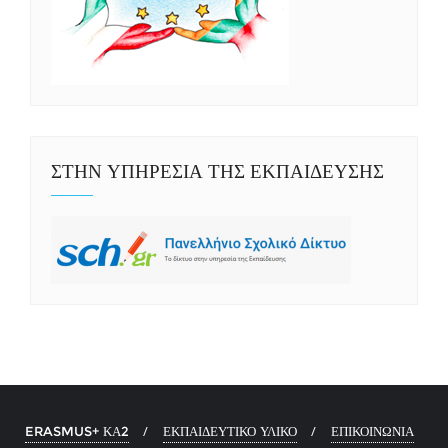
ΣΤΗΝ ΥΠΗΡΕΣΙΑ ΤΗΣ ΕΚΠΑΙΔΕΥΣΗΣ
ERASMUS+ ΚΑ2
ΕΚΠΑΙΔΕΥΤΙΚΟ ΥΛΙΚΟ
ΕΠΙΚΟΙΝΩΝΙΑ