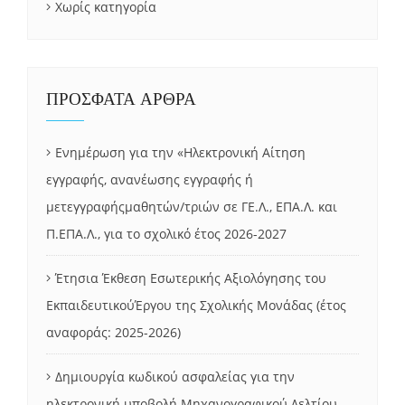
Χωρίς κατηγορία
ΠΡΟΣΦΑΤΑ ΑΡΘΡΑ
Ενημέρωση για την «Ηλεκτρονική Αίτηση
εγγραφής, ανανέωσης εγγραφής ή
μετεγγραφήςμαθητών/τριών σε ΓΕ.Λ., ΕΠΑ.Λ. και
Π.ΕΠΑ.Λ., για το σχολικό έτος 2026-2027
Έτησια Έκθεση Εσωτερικής Αξιολόγησης του
ΕκπαιδευτικούΈργου της Σχολικής Μονάδας (έτος
αναφοράς: 2025-2026)
Δημιουργία κωδικού ασφαλείας για την
ηλεκτρονική υποβολή Μηχανογραφικού Δελτίου