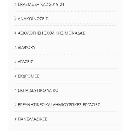
ERASMUS+ KA2 2019-21
ΑΝΑΚΟΙΝΩΣΕΙΣ
ΑΞΙΟΛΟΓΗΣΗ ΣΧΟΛΙΚΗΣ ΜΟΝΑΔΑΣ
ΔΙΑΦΟΡΑ
ΔΡΑΣΕΙΣ
ΕΚΔΡΟΜΕΣ
ΕΚΠΑΙΔΕΥΤΙΚΟ ΥΛΙΚΟ
ΕΡΕΥΝΗΤΙΚΕΣ ΚΑΙ ΔΗΜΙΟΥΡΓΙΚΕΣ ΕΡΓΑΣΙΕΣ
ΠΑΝΕΛΛΑΔΙΚΕΣ