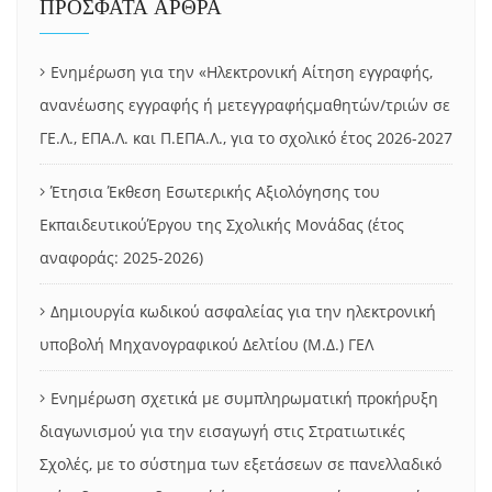
ΠΡΟΣΦΑΤΑ ΑΡΘΡΑ
Ενημέρωση για την «Ηλεκτρονική Αίτηση εγγραφής,
ανανέωσης εγγραφής ή μετεγγραφήςμαθητών/τριών σε
ΓΕ.Λ., ΕΠΑ.Λ. και Π.ΕΠΑ.Λ., για το σχολικό έτος 2026-2027
Έτησια Έκθεση Εσωτερικής Αξιολόγησης του
ΕκπαιδευτικούΈργου της Σχολικής Μονάδας (έτος
αναφοράς: 2025-2026)
Δημιουργία κωδικού ασφαλείας για την ηλεκτρονική
υποβολή Μηχανογραφικού Δελτίου (Μ.Δ.) ΓΕΛ
Ενημέρωση σχετικά με συμπληρωματική προκήρυξη
διαγωνισμού για την εισαγωγή στις Στρατιωτικές
Σχολές, με το σύστημα των εξετάσεων σε πανελλαδικό