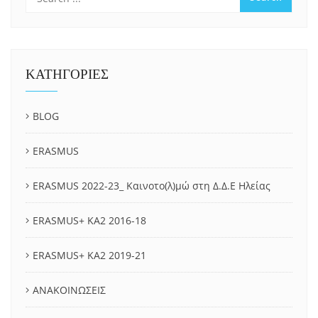
ΚΑΤΗΓΟΡΙΕΣ
BLOG
ERASMUS
ERASMUS 2022-23_ Καινοτο(λ)μώ στη Δ.Δ.Ε Ηλείας
ERASMUS+ KA2 2016-18
ERASMUS+ KA2 2019-21
ΑΝΑΚΟΙΝΩΣΕΙΣ