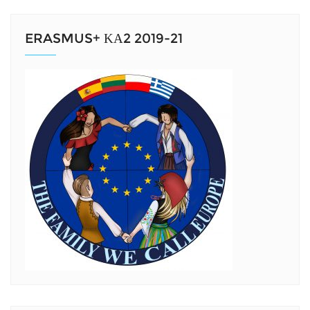
ERASMUS+ ΚΑ2 2019-21