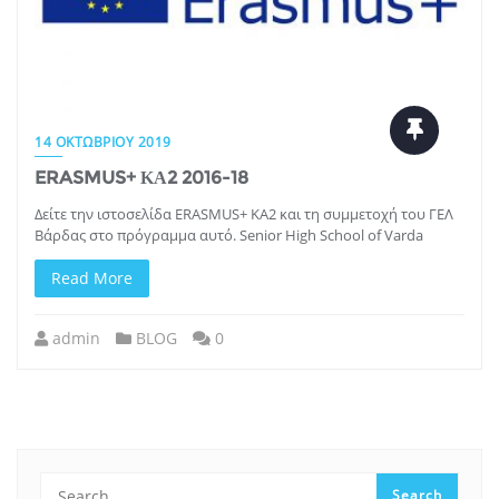
14 ΟΚΤΩΒΡΊΟΥ 2019
ERASMUS+ ΚΑ2 2016-18
Δείτε την ιστοσελίδα ERASMUS+ KA2 και τη συμμετοχή του ΓΕΛ
Βάρδας στο πρόγραμμα αυτό. Senior High School of Varda
Read More
admin
BLOG
0