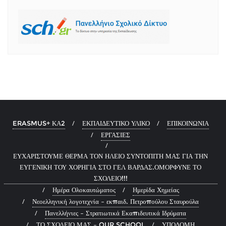
ERASMUS+ ΚΑ2
ΕΚΠΑΙΔΕΥΤΙΚΟ ΥΛΙΚΟ
ΕΠΙΚΟΙΝΩΝΙΑ
ΕΡΓΑΣΙΕΣ
ΕΥΧΑΡΙΣΤΟΥΜΕ ΘΕΡΜΑ ΤΟΝ ΗΛΕΙΟ ΣΥΝΤΟΠΙΤΗ ΜΑΣ ΓΙΑ ΤΗΝ
ΕΥΓΕΝΙΚΗ ΤΟΥ ΧΟΡΗΓΙΑ ΣΤΟ ΓΕΛ ΒΑΡΔΑΣ.ΟΜΟΡΦΥΝΕ ΤΟ
ΣΧΟΛΕΙΟ!!!
Ημέρα Ολοκαυτώματος
Ημερίδα Χημείας
Νεοελληνική λογοτεχνία – εκπαιδ. Πετροπούλου Σταυρούλα
Πανελλήνιες – Στρατιωτικά Εκαπιδευτικά Ιδρύματα
ΤΟ ΣΧΟΛΕΙΟ ΜΑΣ – OUR SCHOOL
ΥΠΟΔΟΜΗ