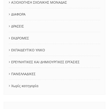
ΑΞΙΟΛΟΓΗΣΗ ΣΧΟΛΙΚΗΣ ΜΟΝΑΔΑΣ
ΔΙΑΦΟΡΑ
ΔΡΑΣΕΙΣ
ΕΚΔΡΟΜΕΣ
ΕΚΠΑΙΔΕΥΤΙΚΟ ΥΛΙΚΟ
ΕΡΕΥΝΗΤΙΚΕΣ ΚΑΙ ΔΗΜΙΟΥΡΓΙΚΕΣ ΕΡΓΑΣΙΕΣ
ΠΑΝΕΛΛΑΔΙΚΕΣ
Χωρίς κατηγορία