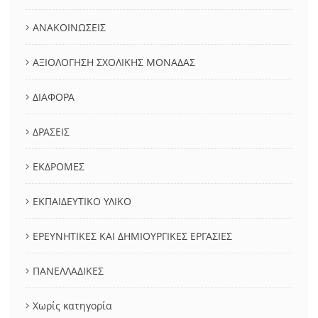
ΑΝΑΚΟΙΝΩΣΕΙΣ
ΑΞΙΟΛΟΓΗΣΗ ΣΧΟΛΙΚΗΣ ΜΟΝΑΔΑΣ
ΔΙΑΦΟΡΑ
ΔΡΑΣΕΙΣ
ΕΚΔΡΟΜΕΣ
ΕΚΠΑΙΔΕΥΤΙΚΟ ΥΛΙΚΟ
ΕΡΕΥΝΗΤΙΚΕΣ ΚΑΙ ΔΗΜΙΟΥΡΓΙΚΕΣ ΕΡΓΑΣΙΕΣ
ΠΑΝΕΛΛΑΔΙΚΕΣ
Χωρίς κατηγορία