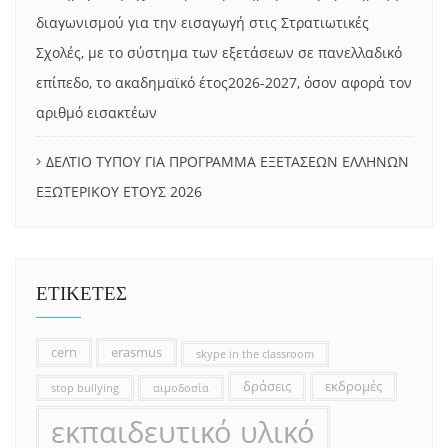
διαγωνισμού για την εισαγωγή στις Στρατιωτικές
Σχολές, με το σύστημα των εξετάσεων σε πανελλαδικό
επίπεδο, το ακαδημαϊκό έτος2026-2027, όσον αφορά τον
αριθμό εισακτέων
ΔΕΛΤΙΟ ΤΥΠΟΥ ΓΙΑ ΠΡΟΓΡΑΜΜΑ ΕΞΕΤΑΣΕΩΝ ΕΛΛΗΝΩΝ
ΕΞΩΤΕΡΙΚΟΥ ΕΤΟΥΣ 2026
ΕΤΙΚΕΤΕΣ
cern
erasmus
skype in the classroom
δράσεις
εκδρομές
stop bullying
αιμοδοσία
εκπαιδευτικό υλικό