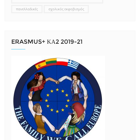
πανελλαδικές
σχολικός εκφοβισμός
ERASMUS+ ΚΑ2 2019-21