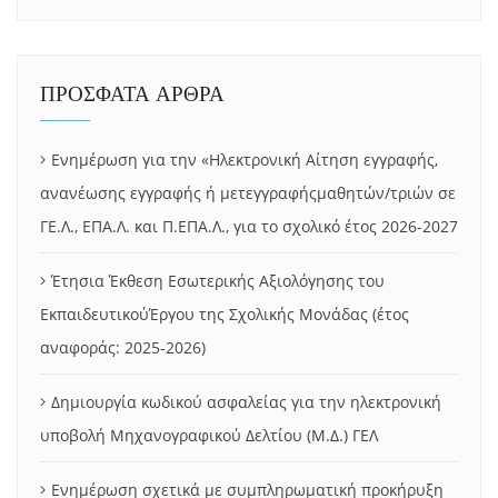
ΠΡΟΣΦΑΤΑ ΑΡΘΡΑ
Ενημέρωση για την «Ηλεκτρονική Αίτηση εγγραφής,
ανανέωσης εγγραφής ή μετεγγραφήςμαθητών/τριών σε
ΓΕ.Λ., ΕΠΑ.Λ. και Π.ΕΠΑ.Λ., για το σχολικό έτος 2026-2027
Έτησια Έκθεση Εσωτερικής Αξιολόγησης του
ΕκπαιδευτικούΈργου της Σχολικής Μονάδας (έτος
αναφοράς: 2025-2026)
Δημιουργία κωδικού ασφαλείας για την ηλεκτρονική
υποβολή Μηχανογραφικού Δελτίου (Μ.Δ.) ΓΕΛ
Ενημέρωση σχετικά με συμπληρωματική προκήρυξη