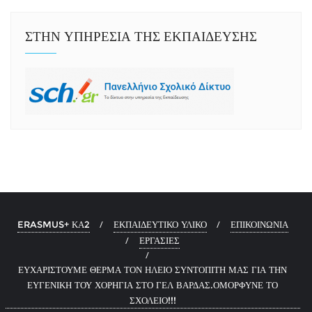
ΣΤΗΝ ΥΠΗΡΕΣΙΑ ΤΗΣ ΕΚΠΑΙΔΕΥΣΗΣ
ERASMUS+ ΚΑ2
ΕΚΠΑΙΔΕΥΤΙΚΟ ΥΛΙΚΟ
ΕΠΙΚΟΙΝΩΝΙΑ
ΕΡΓΑΣΙΕΣ
ΕΥΧΑΡΙΣΤΟΥΜΕ ΘΕΡΜΑ ΤΟΝ ΗΛΕΙΟ ΣΥΝΤΟΠΙΤΗ ΜΑΣ ΓΙΑ ΤΗΝ
ΕΥΓΕΝΙΚΗ ΤΟΥ ΧΟΡΗΓΙΑ ΣΤΟ ΓΕΛ ΒΑΡΔΑΣ.ΟΜΟΡΦΥΝΕ ΤΟ
ΣΧΟΛΕΙΟ!!!