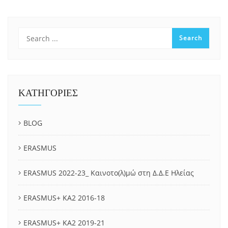
ΚΑΤΗΓΟΡΙΕΣ
BLOG
ERASMUS
ERASMUS 2022-23_ Καινοτο(λ)μώ στη Δ.Δ.Ε Ηλείας
ERASMUS+ KA2 2016-18
ERASMUS+ KA2 2019-21