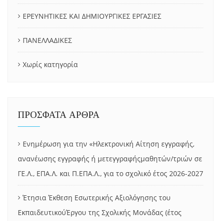
ΕΡΕΥΝΗΤΙΚΕΣ ΚΑΙ ΔΗΜΙΟΥΡΓΙΚΕΣ ΕΡΓΑΣΙΕΣ
ΠΑΝΕΛΛΑΔΙΚΕΣ
Χωρίς κατηγορία
ΠΡΟΣΦΑΤΑ ΑΡΘΡΑ
Ενημέρωση για την «Ηλεκτρονική Αίτηση εγγραφής,
ανανέωσης εγγραφής ή μετεγγραφήςμαθητών/τριών σε
ΓΕ.Λ., ΕΠΑ.Λ. και Π.ΕΠΑ.Λ., για το σχολικό έτος 2026-2027
Έτησια Έκθεση Εσωτερικής Αξιολόγησης του
ΕκπαιδευτικούΈργου της Σχολικής Μονάδας (έτος