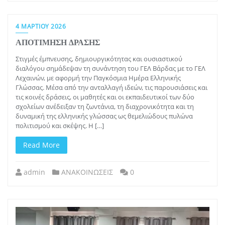
4 ΜΑΡΤΊΟΥ 2026
ΑΠΟΤΙΜΗΣΗ ΔΡΑΣΗΣ
Στιγμές έμπνευσης, δημιουργικότητας και ουσιαστικού
διαλόγου σημάδεψαν τη συνάντηση του ΓΕΛ Βάρδας με το ΓΕΛ
Λεχαινών, με αφορμή την Παγκόσμια Ημέρα Ελληνικής
Γλώσσας. Μέσα από την ανταλλαγή ιδεών, τις παρουσιάσεις και
τις κοινές δράσεις, οι μαθητές και οι εκπαιδευτικοί των δύο
σχολείων ανέδειξαν τη ζωντάνια, τη διαχρονικότητα και τη
δυναμική της ελληνικής γλώσσας ως θεμελιώδους πυλώνα
πολιτισμού και σκέψης. Η […]
Read More
admin
ΑΝΑΚΟΙΝΩΣΕΙΣ
0