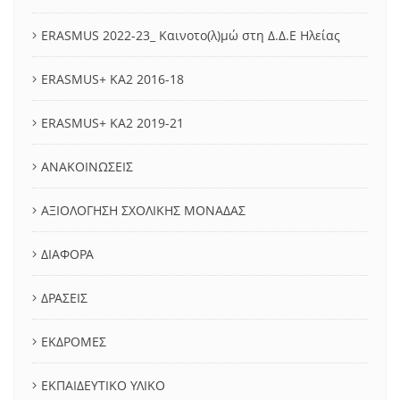
ERASMUS 2022-23_ Καινοτο(λ)μώ στη Δ.Δ.Ε Ηλείας
ERASMUS+ KA2 2016-18
ERASMUS+ KA2 2019-21
ΑΝΑΚΟΙΝΩΣΕΙΣ
ΑΞΙΟΛΟΓΗΣΗ ΣΧΟΛΙΚΗΣ ΜΟΝΑΔΑΣ
ΔΙΑΦΟΡΑ
ΔΡΑΣΕΙΣ
ΕΚΔΡΟΜΕΣ
ΕΚΠΑΙΔΕΥΤΙΚΟ ΥΛΙΚΟ