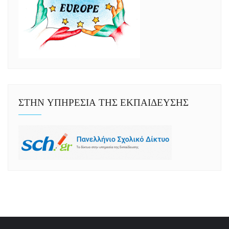
ΣΤΗΝ ΥΠΗΡΕΣΙΑ ΤΗΣ ΕΚΠΑΙΔΕΥΣΗΣ