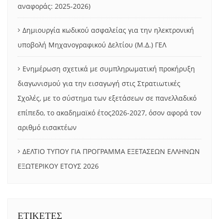
αναφοράς: 2025-2026)
Δημιουργία κωδικού ασφαλείας για την ηλεκτρονική
υποβολή Μηχανογραφικού Δελτίου (Μ.Δ.) ΓΕΛ
Ενημέρωση σχετικά με συμπληρωματική προκήρυξη
διαγωνισμού για την εισαγωγή στις Στρατιωτικές
Σχολές, με το σύστημα των εξετάσεων σε πανελλαδικό
επίπεδο, το ακαδημαϊκό έτος2026-2027, όσον αφορά τον
αριθμό εισακτέων
ΔΕΛΤΙΟ ΤΥΠΟΥ ΓΙΑ ΠΡΟΓΡΑΜΜΑ ΕΞΕΤΑΣΕΩΝ ΕΛΛΗΝΩΝ
ΕΞΩΤΕΡΙΚΟΥ ΕΤΟΥΣ 2026
ΕΤΙΚΕΤΕΣ