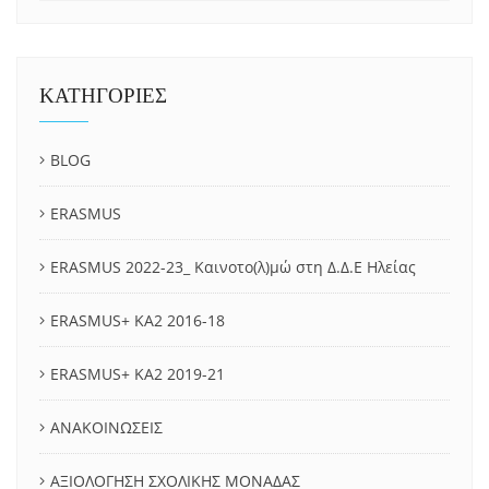
ΚΑΤΗΓΟΡΙΕΣ
BLOG
ERASMUS
ERASMUS 2022-23_ Καινοτο(λ)μώ στη Δ.Δ.Ε Ηλείας
ERASMUS+ KA2 2016-18
ERASMUS+ KA2 2019-21
ΑΝΑΚΟΙΝΩΣΕΙΣ
ΑΞΙΟΛΟΓΗΣΗ ΣΧΟΛΙΚΗΣ ΜΟΝΑΔΑΣ