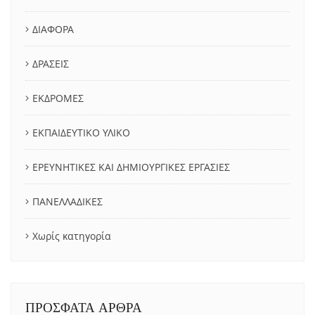
ΔΙΑΦΟΡΑ
ΔΡΑΣΕΙΣ
ΕΚΔΡΟΜΕΣ
ΕΚΠΑΙΔΕΥΤΙΚΟ ΥΛΙΚΟ
ΕΡΕΥΝΗΤΙΚΕΣ ΚΑΙ ΔΗΜΙΟΥΡΓΙΚΕΣ ΕΡΓΑΣΙΕΣ
ΠΑΝΕΛΛΑΔΙΚΕΣ
Χωρίς κατηγορία
ΠΡΟΣΦΑΤΑ ΑΡΘΡΑ