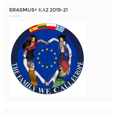
ERASMUS+ ΚΑ2 2019-21