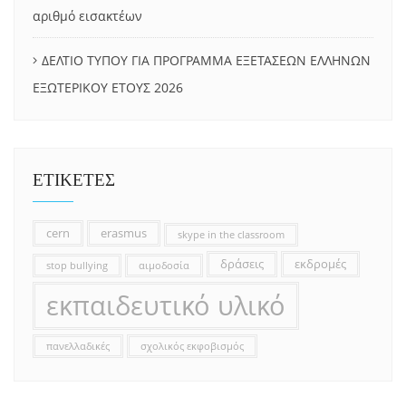
αριθμό εισακτέων
ΔΕΛΤΙΟ ΤΥΠΟΥ ΓΙΑ ΠΡΟΓΡΑΜΜΑ ΕΞΕΤΑΣΕΩΝ ΕΛΛΗΝΩΝ
ΕΞΩΤΕΡΙΚΟΥ ΕΤΟΥΣ 2026
ΕΤΙΚΕΤΕΣ
cern
erasmus
skype in the classroom
δράσεις
εκδρομές
stop bullying
αιμοδοσία
εκπαιδευτικό υλικό
πανελλαδικές
σχολικός εκφοβισμός