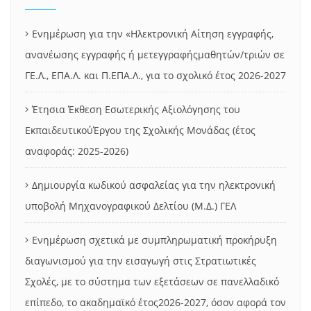
Ενημέρωση για την «Ηλεκτρονική Αίτηση εγγραφής,
ανανέωσης εγγραφής ή μετεγγραφήςμαθητών/τριών σε
ΓΕ.Λ., ΕΠΑ.Λ. και Π.ΕΠΑ.Λ., για το σχολικό έτος 2026-2027
Έτησια Έκθεση Εσωτερικής Αξιολόγησης του
ΕκπαιδευτικούΈργου της Σχολικής Μονάδας (έτος
αναφοράς: 2025-2026)
Δημιουργία κωδικού ασφαλείας για την ηλεκτρονική
υποβολή Μηχανογραφικού Δελτίου (Μ.Δ.) ΓΕΛ
Ενημέρωση σχετικά με συμπληρωματική προκήρυξη
διαγωνισμού για την εισαγωγή στις Στρατιωτικές
Σχολές, με το σύστημα των εξετάσεων σε πανελλαδικό
επίπεδο, το ακαδημαϊκό έτος2026-2027, όσον αφορά τον