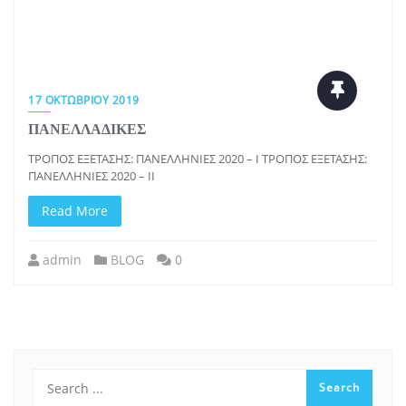
17 ΟΚΤΩΒΡΊΟΥ 2019
ΠΑΝΕΛΛΑΔΙΚΕΣ
ΤΡΟΠΟΣ ΕΞΕΤΑΣΗΣ: ΠΑΝΕΛΛΗΝΙΕΣ 2020 – I ΤΡΟΠΟΣ ΕΞΕΤΑΣΗΣ:
ΠΑΝΕΛΛΗΝΙΕΣ 2020 – II
Read More
admin
BLOG
0