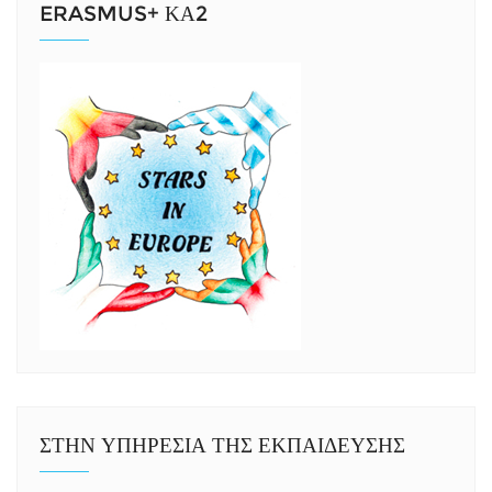
ERASMUS+ ΚΑ2
ΣΤΗΝ ΥΠΗΡΕΣΙΑ ΤΗΣ ΕΚΠΑΙΔΕΥΣΗΣ