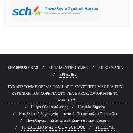
ERASMUS+ ΚΑ2
ΕΚΠΑΙΔΕΥΤΙΚΟ ΥΛΙΚΟ
ΕΠΙΚΟΙΝΩΝΙΑ
ΕΡΓΑΣΙΕΣ
ΕΥΧΑΡΙΣΤΟΥΜΕ ΘΕΡΜΑ ΤΟΝ ΗΛΕΙΟ ΣΥΝΤΟΠΙΤΗ ΜΑΣ ΓΙΑ ΤΗΝ
ΕΥΓΕΝΙΚΗ ΤΟΥ ΧΟΡΗΓΙΑ ΣΤΟ ΓΕΛ ΒΑΡΔΑΣ.ΟΜΟΡΦΥΝΕ ΤΟ
ΣΧΟΛΕΙΟ!!!
Ημέρα Ολοκαυτώματος
Ημερίδα Χημείας
Νεοελληνική λογοτεχνία – εκπαιδ. Πετροπούλου Σταυρούλα
Πανελλήνιες – Στρατιωτικά Εκαπιδευτικά Ιδρύματα
ΤΟ ΣΧΟΛΕΙΟ ΜΑΣ – OUR SCHOOL
ΥΠΟΔΟΜΗ