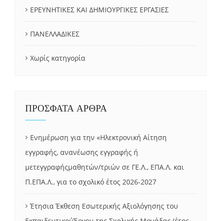
ΕΡΕΥΝΗΤΙΚΕΣ ΚΑΙ ΔΗΜΙΟΥΡΓΙΚΕΣ ΕΡΓΑΣΙΕΣ
ΠΑΝΕΛΛΑΔΙΚΕΣ
Χωρίς κατηγορία
ΠΡΟΣΦΑΤΑ ΑΡΘΡΑ
Ενημέρωση για την «Ηλεκτρονική Αίτηση
εγγραφής, ανανέωσης εγγραφής ή
μετεγγραφήςμαθητών/τριών σε ΓΕ.Λ., ΕΠΑ.Λ. και
Π.ΕΠΑ.Λ., για το σχολικό έτος 2026-2027
Έτησια Έκθεση Εσωτερικής Αξιολόγησης του
ΕκπαιδευτικούΈργου της Σχολικής Μονάδας (έτος