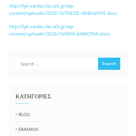
http://lyk-vardas.ilei.sch.gr/wp-
content/uploads/2020/10/ΤΑΣΟΣ-ΛΕΙΒΑΔΙΤΗΣ.docx
http://lyk-vardas.ilei.sch.gr/wp-
content/uploads/2020/10/ΚΙΚΗ-ΔΗΜΟΥΛΑ.docx
ΚΑΤΗΓΟΡΙΕΣ
BLOG
ERASMUS