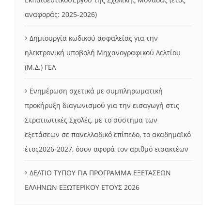
αναφοράς: 2025-2026)
Δημιουργία κωδικού ασφαλείας για την
ηλεκτρονική υποβολή Μηχανογραφικού Δελτίου
(Μ.Δ.) ΓΕΛ
Ενημέρωση σχετικά με συμπληρωματική
προκήρυξη διαγωνισμού για την εισαγωγή στις
Στρατιωτικές Σχολές, με το σύστημα των
εξετάσεων σε πανελλαδικό επίπεδο, το ακαδημαϊκό
έτος2026-2027, όσον αφορά τον αριθμό εισακτέων
ΔΕΛΤΙΟ ΤΥΠΟΥ ΓΙΑ ΠΡΟΓΡΑΜΜΑ ΕΞΕΤΑΣΕΩΝ
ΕΛΛΗΝΩΝ ΕΞΩΤΕΡΙΚΟΥ ΕΤΟΥΣ 2026