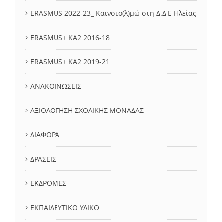
ERASMUS 2022-23_ Καινοτο(λ)μώ στη Δ.Δ.Ε Ηλείας
ERASMUS+ KA2 2016-18
ERASMUS+ KA2 2019-21
ΑΝΑΚΟΙΝΩΣΕΙΣ
ΑΞΙΟΛΟΓΗΣΗ ΣΧΟΛΙΚΗΣ ΜΟΝΑΔΑΣ
ΔΙΑΦΟΡΑ
ΔΡΑΣΕΙΣ
ΕΚΔΡΟΜΕΣ
ΕΚΠΑΙΔΕΥΤΙΚΟ ΥΛΙΚΟ