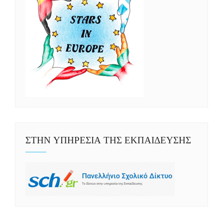
ΣΤΗΝ ΥΠΗΡΕΣΙΑ ΤΗΣ ΕΚΠΑΙΔΕΥΣΗΣ