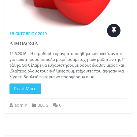
15 ΟΚΤΩΒΡΊΟΥ 2019
ΑΙΜΟΔΟΣΙΑ
11.3.2016 – Η αιμοδοσία πραγματοποιήθηκε κανονικά, αν και
για πρώτη φορά με πολύ μικρή συμμετοχή των μαθητών της Γ’
τάξης. Θα θέλαμε να ευχαριστήσουμε όσους έλαβαν μέρος και
ιδιαίτερα όλους τους ενήλικες συμμετέχοντες που άφησαν για
λίγο τη δουλειά τους για να προσφέρουν αίμα.
Read More
admin
BLOG
0