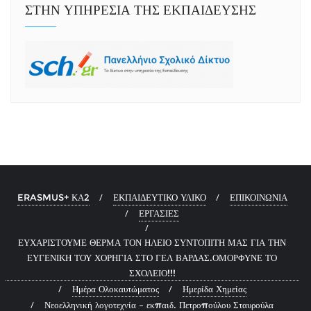
ΣΤΗΝ ΥΠΗΡΕΣΙΑ ΤΗΣ ΕΚΠΑΙΔΕΥΣΗΣ
ERASMUS+ ΚΑ2
ΕΚΠΑΙΔΕΥΤΙΚΟ ΥΛΙΚΟ
ΕΠΙΚΟΙΝΩΝΙΑ
ΕΡΓΑΣΙΕΣ
ΕΥΧΑΡΙΣΤΟΥΜΕ ΘΕΡΜΑ ΤΟΝ ΗΛΕΙΟ ΣΥΝΤΟΠΙΤΗ ΜΑΣ ΓΙΑ ΤΗΝ
ΕΥΓΕΝΙΚΗ ΤΟΥ ΧΟΡΗΓΙΑ ΣΤΟ ΓΕΛ ΒΑΡΔΑΣ.ΟΜΟΡΦΥΝΕ ΤΟ
ΣΧΟΛΕΙΟ!!!
Ημέρα Ολοκαυτώματος
Ημερίδα Χημείας
Νεοελληνική λογοτεχνία – εκπαιδ. Πετροπούλου Σταυρούλα