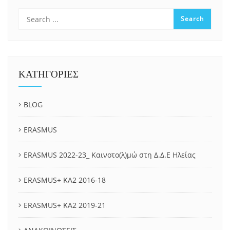
ΚΑΤΗΓΟΡΙΕΣ
BLOG
ERASMUS
ERASMUS 2022-23_ Καινοτο(λ)μώ στη Δ.Δ.Ε Ηλείας
ERASMUS+ KA2 2016-18
ERASMUS+ KA2 2019-21