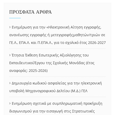
ΠΡΟΣΦΑΤΑ ΑΡΘΡΑ
Ενημέρωση για την «Ηλεκτρονική Αίτηση εγγραφής,
ανανέωσης εγγραφής ή μετεγγραφήςμαθητών/τριών σε
ΓΕ.Λ., ΕΠΑ.Λ. και Π.ΕΠΑ.Λ., για το σχολικό έτος 2026-2027
Έτησια Έκθεση Εσωτερικής Αξιολόγησης του
ΕκπαιδευτικούΈργου της Σχολικής Μονάδας (έτος
αναφοράς: 2025-2026)
Δημιουργία κωδικού ασφαλείας για την ηλεκτρονική
υποβολή Μηχανογραφικού Δελτίου (Μ.Δ.) ΓΕΛ
Ενημέρωση σχετικά με συμπληρωματική προκήρυξη
διαγωνισμού για την εισαγωγή στις Στρατιωτικές