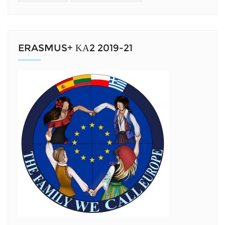
ERASMUS+ ΚΑ2 2019-21