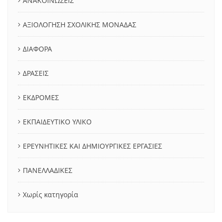
ΑΝΑΚΟΙΝΩΣΕΙΣ
ΑΞΙΟΛΟΓΗΣΗ ΣΧΟΛΙΚΗΣ ΜΟΝΑΔΑΣ
ΔΙΑΦΟΡΑ
ΔΡΑΣΕΙΣ
ΕΚΔΡΟΜΕΣ
ΕΚΠΑΙΔΕΥΤΙΚΟ ΥΛΙΚΟ
ΕΡΕΥΝΗΤΙΚΕΣ ΚΑΙ ΔΗΜΙΟΥΡΓΙΚΕΣ ΕΡΓΑΣΙΕΣ
ΠΑΝΕΛΛΑΔΙΚΕΣ
Χωρίς κατηγορία